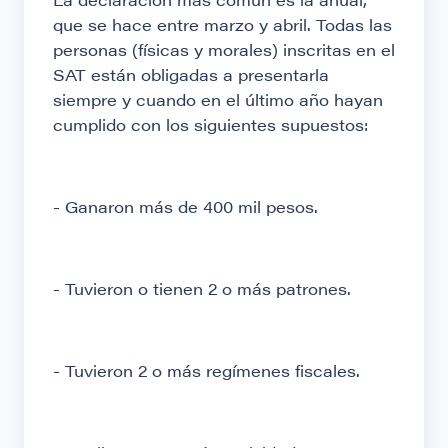
que se hace entre marzo y abril. Todas las
personas (físicas y morales) inscritas en el
SAT están obligadas a presentarla
siempre y cuando en el último año hayan
cumplido con los siguientes supuestos:
- Ganaron más de 400 mil pesos.
- Tuvieron o tienen 2 o más patrones.
- Tuvieron 2 o más regímenes fiscales.