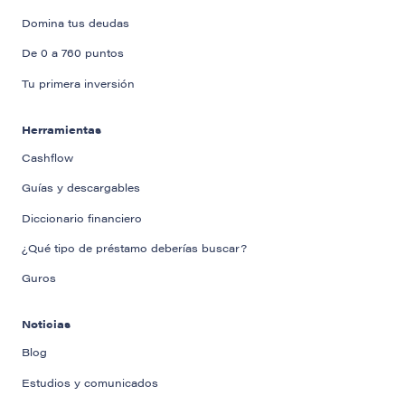
Domina tus deudas
De 0 a 760 puntos
Tu primera inversión
Herramientas
Cashflow
Guías y descargables
Diccionario financiero
¿Qué tipo de préstamo deberías buscar?
Guros
Noticias
Blog
Estudios y comunicados