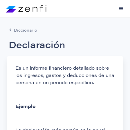
Diccionario
Declaración
Es un informe financiero detallado sobre
los ingresos, gastos y deducciones de una
persona en un periodo específico.
Ejemplo
La declaración más común es la anual,