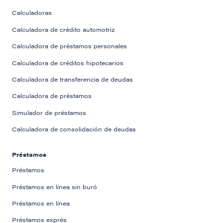
Calculadoras
Calculadora de crédito automotriz
Calculadora de préstamos personales
Calculadora de créditos hipotecarios
Calculadora de transferencia de deudas
Calculadora de préstamos
Simulador de préstamos
Calculadora de consolidación de deudas
Préstamos
Préstamos
Préstamos en línea sin buró
Préstamos en línea
Préstamos exprés