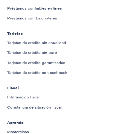
Préstamos confiables en línea
Préstamos con bajo interés
Tarjetas
Tarjetas de crédito sin anualidad
Tarjetas de crédito sin buró
Tarjetas de crédito garantizadas
Tarjetas de crédito con cashback
Fiscal
Información fiscal
Constancia de situación fiscal
Aprende
Masterclass