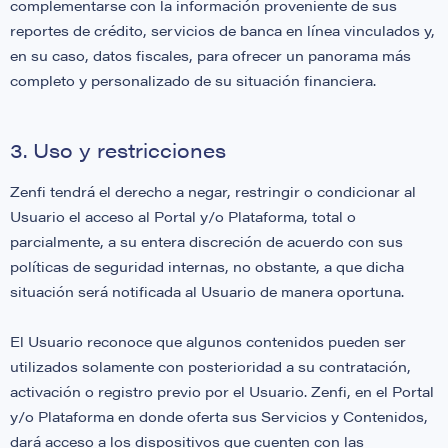
complementarse con la información proveniente de sus
reportes de crédito, servicios de banca en línea vinculados y,
en su caso, datos fiscales, para ofrecer un panorama más
completo y personalizado de su situación financiera.
3. Uso y restricciones
Zenfi tendrá el derecho a negar, restringir o condicionar al
Usuario el acceso al Portal y/o Plataforma, total o
parcialmente, a su entera discreción de acuerdo con sus
políticas de seguridad internas, no obstante, a que dicha
situación será notificada al Usuario de manera oportuna.
El Usuario reconoce que algunos contenidos pueden ser
utilizados solamente con posterioridad a su contratación,
activación o registro previo por el Usuario. Zenfi, en el Portal
y/o Plataforma en donde oferta sus Servicios y Contenidos,
dará acceso a los dispositivos que cuenten con las