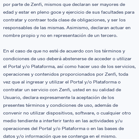
por parte de Zenfi, mismos que declaran ser mayores de
edad y estar en pleno goce y ejercicio de sus facultades para
contratar y contraer toda clase de obligaciones, y ser los
responsables de las mismas. Asimismo, declaran actuar en
nombre propio y no en representación de un tercero.
En el caso de que no esté de acuerdo con los términos y
condiciones de uso deberá abstenerse de acceder o utilizar
el Portal y/o Plataforma, así como hacer uso de los servicios,
operaciones y contenidos proporcionados por Zenfi, toda
vez que al ingresar y utilizar el Portal y/o Plataforma o
contratar un servicio con Zenfi, usted en su calidad de
Usuario, declara expresamente la aceptación de los
presentes términos y condiciones de uso, además de
convenir no utilizar dispositivos, software, o cualquier otro
medio tendiente a interferir tanto en las actividades y/u
operaciones del Portal y/o Plataforma o en las bases de
datos y/o información que se contenga en el mismo.