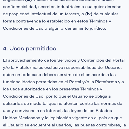
confidencialidad, secretos industriales o cualquier derecho
de propiedad intelectual de un tercero, o
(iv)
de cualquier
forma contravenga lo establecido en estos Términos y
Condiciones de Uso o algún ordenamiento jurídico.
4. Usos permitidos
El aprovechamiento de los Servicios y Contenidos del Portal
y/o la Plataforma es exclusiva responsabilidad del Usuario,
quien en todo caso deberá servirse de ellos acorde a las
funcionalidades permitidas en el Portal y/o la Plataforma y a
los usos autorizados en los presentes Términos y
Condiciones de Uso, por lo que el Usuario se obliga a
utilizarlos de modo tal que no atenten contra las normas de
uso y convivencia en Internet, las leyes de los Estados
Unidos Mexicanos y la legislación vigente en el país en que
el Usuario se encuentre al usarlos, las buenas costumbres, la