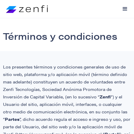
Términos y condiciones
Los presentes términos y condiciones generales de uso de
sitio web, plataforma y/o aplicación móvil (término definido
mas adelante) constituyen un acuerdo de voluntades entre
Zenfi Tecnologías, Sociedad Anónima Promotora de
Inversión de Capital Variable, (en lo sucesivo “
Zenfi
”) y el
Usuario del sitio, aplicación móvil, interfaces, o cualquier
otro medio de comunicación electrónica, en su conjunto las
“
Partes
”, dicho acuerdo regula el acceso e ingreso y uso, por
parte del Usuario, del sitio web y/o la aplicación móvil de