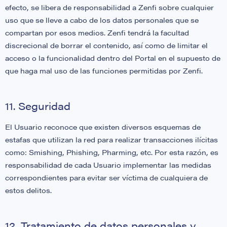
efecto, se libera de responsabilidad a Zenfi sobre cualquier
uso que se lleve a cabo de los datos personales que se
compartan por esos medios. Zenfi tendrá la facultad
discrecional de borrar el contenido, así como de limitar el
acceso o la funcionalidad dentro del Portal en el supuesto de
que haga mal uso de las funciones permitidas por Zenfi.
11. Seguridad
El Usuario reconoce que existen diversos esquemas de
estafas que utilizan la red para realizar transacciones ilícitas
como: Smishing, Phishing, Pharming, etc. Por esta razón, es
responsabilidad de cada Usuario implementar las medidas
correspondientes para evitar ser víctima de cualquiera de
estos delitos.
12. Tratamiento de datos personales y