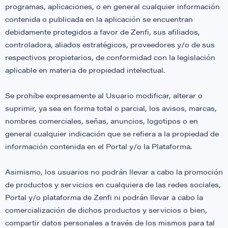
programas, aplicaciones, o en general cualquier información
contenida o publicada en la aplicación se encuentran
debidamente protegidos a favor de Zenfi, sus afiliados,
controladora, aliados estratégicos, proveedores y/o de sus
respectivos propietarios, de conformidad con la legislación
aplicable en materia de propiedad intelectual.
Se prohíbe expresamente al Usuario modificar, alterar o
suprimir, ya sea en forma total o parcial, los avisos, marcas,
nombres comerciales, señas, anuncios, logotipos o en
general cualquier indicación que se refiera a la propiedad de
información contenida en el Portal y/o la Plataforma.
Asimismo, los usuarios no podrán llevar a cabo la promoción
de productos y servicios en cualquiera de las redes sociales,
Portal y/o plataforma de Zenfi ni podrán llevar a cabo la
comercialización de dichos productos y servicios o bien,
compartir datos personales a través de los mismos para tal