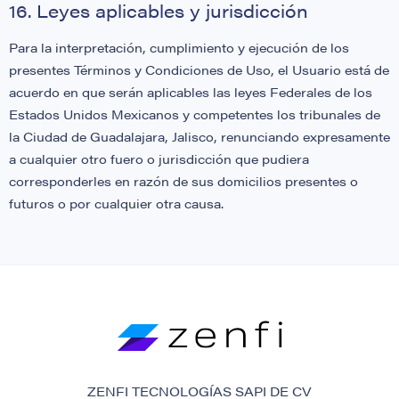
16. Leyes aplicables y jurisdicción
Para la interpretación, cumplimiento y ejecución de los
presentes Términos y Condiciones de Uso, el Usuario está de
acuerdo en que serán aplicables las leyes Federales de los
Estados Unidos Mexicanos y competentes los tribunales de
la Ciudad de Guadalajara, Jalisco, renunciando expresamente
a cualquier otro fuero o jurisdicción que pudiera
corresponderles en razón de sus domicilios presentes o
futuros o por cualquier otra causa.
ZENFI TECNOLOGÍAS SAPI DE CV