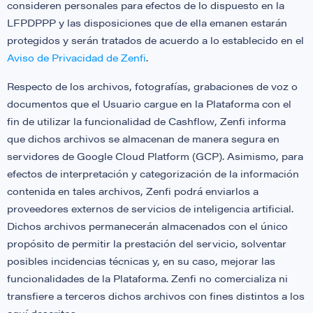
consideren personales para efectos de lo dispuesto en la
LFPDPPP y las disposiciones que de ella emanen estarán
protegidos y serán tratados de acuerdo a lo establecido en el
Aviso de Privacidad de Zenfi
.
Respecto de los archivos, fotografías, grabaciones de voz o
documentos que el Usuario cargue en la Plataforma con el
fin de utilizar la funcionalidad de Cashflow, Zenfi informa
que dichos archivos se almacenan de manera segura en
servidores de Google Cloud Platform (GCP). Asimismo, para
efectos de interpretación y categorización de la información
contenida en tales archivos, Zenfi podrá enviarlos a
proveedores externos de servicios de inteligencia artificial.
Dichos archivos permanecerán almacenados con el único
propósito de permitir la prestación del servicio, solventar
posibles incidencias técnicas y, en su caso, mejorar las
funcionalidades de la Plataforma. Zenfi no comercializa ni
transfiere a terceros dichos archivos con fines distintos a los