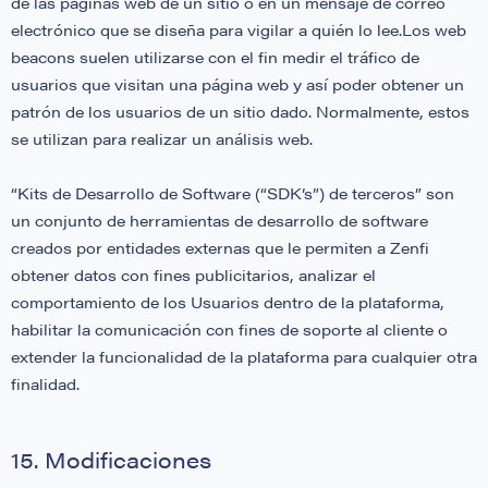
de las páginas web de un sitio o en un mensaje de correo
electrónico que se diseña para vigilar a quién lo lee​.Los web
beacons suelen utilizarse con el fin medir el tráfico de
usuarios que visitan una página web y así poder obtener un
patrón de los usuarios de un sitio dado. Normalmente, estos
se utilizan para realizar un análisis web.
“Kits de Desarrollo de Software (“SDK’s”) de terceros” son
un conjunto de herramientas de desarrollo de software
creados por entidades externas que le permiten a Zenfi
obtener datos con fines publicitarios, analizar el
comportamiento de los Usuarios dentro de la plataforma,
habilitar la comunicación con fines de soporte al cliente o
extender la funcionalidad de la plataforma para cualquier otra
finalidad.
15. Modificaciones