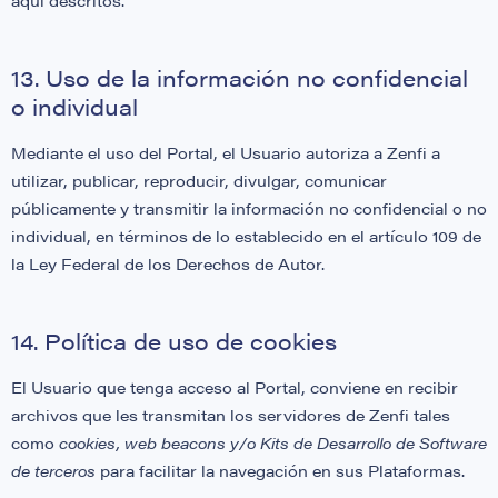
aquí descritos.
13. Uso de la información no confidencial
o individual
Mediante el uso del Portal, el Usuario autoriza a Zenfi a
utilizar, publicar, reproducir, divulgar, comunicar
públicamente y transmitir la información no confidencial o no
individual, en términos de lo establecido en el artículo 109 de
la Ley Federal de los Derechos de Autor.
14. Política de uso de cookies
El Usuario que tenga acceso al Portal, conviene en recibir
archivos que les transmitan los servidores de Zenfi tales
como
cookies, web beacons y/o Kits de Desarrollo de Software
de terceros
para facilitar la navegación en sus Plataformas.