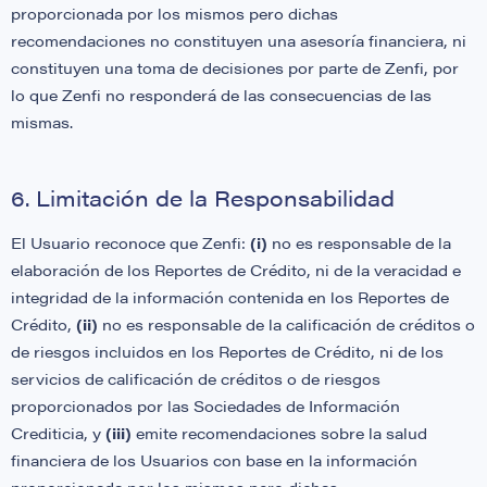
proporcionada por los mismos pero dichas
recomendaciones no constituyen una asesoría financiera, ni
constituyen una toma de decisiones por parte de Zenfi, por
lo que Zenfi no responderá de las consecuencias de las
mismas.
6. Limitación de la Responsabilidad
El Usuario reconoce que Zenfi:
(i)
no es responsable de la
elaboración de los Reportes de Crédito, ni de la veracidad e
integridad de la información contenida en los Reportes de
Crédito,
(ii)
no es responsable de la calificación de créditos o
de riesgos incluidos en los Reportes de Crédito, ni de los
servicios de calificación de créditos o de riesgos
proporcionados por las Sociedades de Información
Crediticia, y
(iii)
emite recomendaciones sobre la salud
financiera de los Usuarios con base en la información