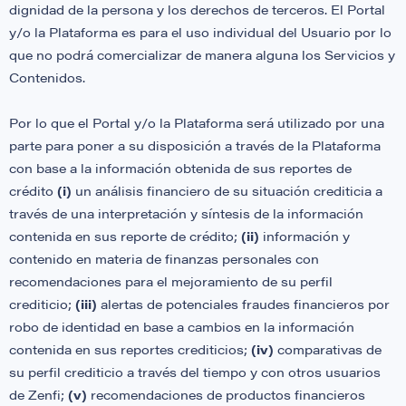
dignidad de la persona y los derechos de terceros. El Portal
y/o la Plataforma es para el uso individual del Usuario por lo
que no podrá comercializar de manera alguna los Servicios y
Contenidos.
Por lo que el Portal y/o la Plataforma será utilizado por una
parte para poner a su disposición a través de la Plataforma
con base a la información obtenida de sus reportes de
crédito
(i)
un análisis financiero de su situación crediticia a
través de una interpretación y síntesis de la información
contenida en sus reporte de crédito;
(ii)
información y
contenido en materia de finanzas personales con
recomendaciones para el mejoramiento de su perfil
crediticio;
(iii)
alertas de potenciales fraudes financieros por
robo de identidad en base a cambios en la información
contenida en sus reportes crediticios;
(iv)
comparativas de
su perfil crediticio a través del tiempo y con otros usuarios
de Zenfi;
(v)
recomendaciones de productos financieros