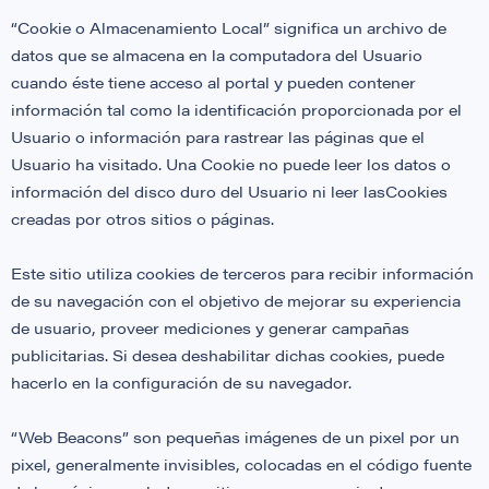
“Cookie o Almacenamiento Local” significa un archivo de
datos que se almacena en la computadora del Usuario
cuando éste tiene acceso al portal y pueden contener
información tal como la identificación proporcionada por el
Usuario o información para rastrear las páginas que el
Usuario ha visitado. Una Cookie no puede leer los datos o
información del disco duro del Usuario ni leer lasCookies
creadas por otros sitios o páginas.
Este sitio utiliza cookies de terceros para recibir información
de su navegación con el objetivo de mejorar su experiencia
de usuario, proveer mediciones y generar campañas
publicitarias. Si desea deshabilitar dichas cookies, puede
hacerlo en la configuración de su navegador.
“Web Beacons” son pequeñas imágenes de un pixel por un
pixel, generalmente invisibles, colocadas en el código fuente