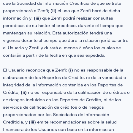
que la Sociedad de Información Crediticia de que se trate
proporcionará a Zenfi;
(ii)
el uso que Zenfi hará de dicha
información y;
(iii)
que Zenfi podrá realizar consultas
periódicas de su historial crediticio, durante el tiempo que
mantengan su relación. Esta autorización tendrá una
vigencia durante el tiempo que dure la relación jurídica entre
el Usuario y Zenfi y durará al menos 3 años los cuales se
contarán a partir de la fecha en que sea expedida.
El Usuario reconoce que Zenfi:
(i)
no es responsable de la
elaboración de los Reportes de Crédito, ni de la veracidad e
integridad de la información contenida en los Reportes de
Crédito,
(ii)
no es responsable de la calificación de créditos o
de riesgos incluidos en los Reportes de Crédito, ni de los
servicios de calificación de créditos o de riesgos
proporcionados por las Sociedades de Información
Crediticia, y
(iii)
emite recomendaciones sobre la salud
financiera de los Usuarios con base en la información