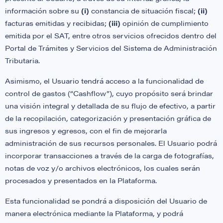
información sobre su
(i)
constancia de situación fiscal;
(ii)
facturas emitidas y recibidas;
(iii)
opinión de cumplimiento
emitida por el SAT, entre otros servicios ofrecidos dentro del
Portal de Trámites y Servicios del Sistema de Administración
Tributaria.
Asimismo, el Usuario tendrá acceso a la funcionalidad de
control de gastos (“Cashflow”), cuyo propósito será brindar
una visión integral y detallada de su flujo de efectivo, a partir
de la recopilación, categorización y presentación gráfica de
sus ingresos y egresos, con el fin de mejorarla
administración de sus recursos personales. El Usuario podrá
incorporar transacciones a través de la carga de fotografías,
notas de voz y/o archivos electrónicos, los cuales serán
procesados y presentados en la Plataforma.
Esta funcionalidad se pondrá a disposición del Usuario de
manera electrónica mediante la Plataforma, y podrá