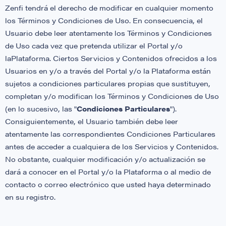
Zenfi tendrá el derecho de modificar en cualquier momento
los Términos y Condiciones de Uso. En consecuencia, el
Usuario debe leer atentamente los Términos y Condiciones
de Uso cada vez que pretenda utilizar el Portal y/o
laPlataforma. Ciertos Servicios y Contenidos ofrecidos a los
Usuarios en y/o a través del Portal y/o la Plataforma están
sujetos a condiciones particulares propias que sustituyen,
completan y/o modifican los Términos y Condiciones de Uso
(en lo sucesivo, las "
Condiciones Particulares
").
Consiguientemente, el Usuario también debe leer
atentamente las correspondientes Condiciones Particulares
antes de acceder a cualquiera de los Servicios y Contenidos.
No obstante, cualquier modificación y/o actualización se
dará a conocer en el Portal y/o la Plataforma o al medio de
contacto o correo electrónico que usted haya determinado
en su registro.