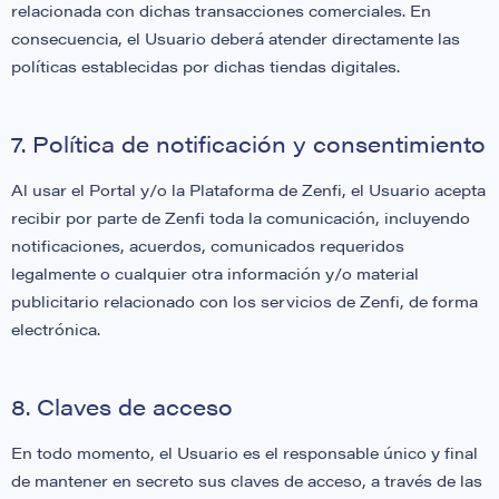
relacionada con dichas transacciones comerciales. En
consecuencia, el Usuario deberá atender directamente las
políticas establecidas por dichas tiendas digitales.
7. Política de notificación y consentimiento
Al usar el Portal y/o la Plataforma de Zenfi, el Usuario acepta
recibir por parte de Zenfi toda la comunicación, incluyendo
notificaciones, acuerdos, comunicados requeridos
legalmente o cualquier otra información y/o material
publicitario relacionado con los servicios de Zenfi, de forma
electrónica.
8. Claves de acceso
En todo momento, el Usuario es el responsable único y final
de mantener en secreto sus claves de acceso, a través de las