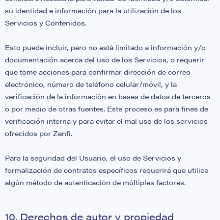
su identidad e información para la utilización de los
Servicios y Contenidos.
Esto puede incluir, pero no está limitado a información y/o
documentación acerca del uso de los Servicios, o requerir
que tome acciones para confirmar dirección de correo
electrónico, número de teléfono celular/móvil, y la
verificación de la información en bases de datos de terceros
o por medio de otras fuentes. Este proceso es para fines de
verificación interna y para evitar el mal uso de los servicios
ofrecidos por Zenfi.
Para la seguridad del Usuario, el uso de Servicios y
formalización de contratos específicos requerirá que utilice
algún método de autenticación de múltiples factores.
10. Derechos de autor y propiedad