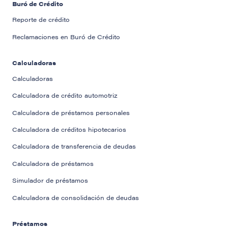
Buró de Crédito
Reporte de crédito
Reclamaciones en Buró de Crédito
Calculadoras
Calculadoras
Calculadora de crédito automotriz
Calculadora de préstamos personales
Calculadora de créditos hipotecarios
Calculadora de transferencia de deudas
Calculadora de préstamos
Simulador de préstamos
Calculadora de consolidación de deudas
Préstamos