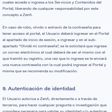
cuales accede o ingresa a los Servicios y Contenidos del
Portal; liberando de cualquier responsabilidad por este
concepto a Zenfi.
En caso de robo, olvido o extravío de la contraseña para
tener acceso al portal, el Usuario deberá ingresar en el Portal
al apartado de inicio de sesión, e ingresar y en el sub-
apartado “Olvidé mi contraseña”, se le solicitará que ingrese
un correo electrónico el cual deberá de ser el mismo con el
que tramitó su registro, una vez que lo ingrese se le enviará
una nueva contraseña con la cual podrá ingresar al Portal y
misma que se recomienda su modificación.
9. Autenticación de identidad
El Usuario autoriza a Zenfi, directamente o a través de
terceros, para hacer cualquier pregunta o investigación que
considere necesaria para validar su identidad y/o autenticar