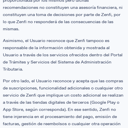
proporcionada por los mismos pero dichas
recomendaciones no constituyen una asesoría financiera, ni
constituyen una toma de decisiones por parte de Zenfi, por
lo que Zenfi no responderá de las consecuencias de las
mismas.
Asimismo, el Usuario reconoce que Zenfi tampoco es
responsable de la información obtenida y mostrada al
Usuario a través de los servicios ofrecidos dentro del Portal
de Trámites y Servicios del Sistema de Administración
Tributaria.
Por otro lado, el Usuario reconoce y acepta que las compras
de suscripciones, funcionalidad adicionales o cualquier otro
servicio de Zenfi que implique un costo adicional se realizan
a través de las tiendas digitales de terceros (Google Play o
App Store, según corresponda). En ese sentido, Zenfi no
tiene injerencia en el procesamiento del pago, emisión de
facturas, gestión de reembolsos o cualquier otra operación