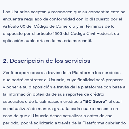
Los Usuarios aceptan y reconocen que su consentimiento se
encuentra regulado de conformidad con lo dispuesto por el
Artículo 80 del Código de Comercio y en términos de lo
dispuesto por el artículo 1803 del Código Civil Federal, de
aplicación supletoria en la materia mercantil.
2. Descripción de los servicios
Zenfi proporcionará a través de la Plataforma los servicios
que podrá contratar el Usuario, cuya finalidad será preparar
y poner a su disposición a través de la plataforma con base a
la información obtenida de sus reportes de crédito
especiales o de la calificación crediticia
“BC Score”
el cual
se actualizará de manera gratuita cada cuatro meses o en
caso de que el Usuario desee actualizarlo antes de ese
periodo, podrá solicitarlo a través de la Plataforma cubriendo