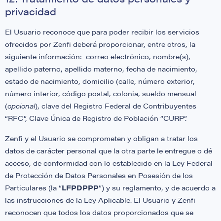
privacidad
El Usuario reconoce que para poder recibir los servicios
ofrecidos por Zenfi deberá proporcionar, entre otros, la
siguiente información: correo electrónico, nombre(s),
apellido paterno, apellido materno, fecha de nacimiento,
estado de nacimiento, domicilio (calle, número exterior,
número interior, código postal, colonia, sueldo mensual
(
opcional
), clave del Registro Federal de Contribuyentes
“RFC”, Clave Única de Registro de Población “CURP”.
Zenfi y el Usuario se comprometen y obligan a tratar los
datos de carácter personal que la otra parte le entregue o dé
acceso, de conformidad con lo establecido en la Ley Federal
de Protección de Datos Personales en Posesión de los
Particulares (la “
LFPDPPP
”) y su reglamento, y de acuerdo a
las instrucciones de la Ley Aplicable. El Usuario y Zenfi
reconocen que todos los datos proporcionados que se