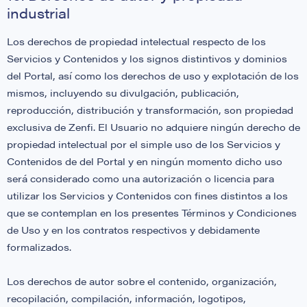
industrial
Los derechos de propiedad intelectual respecto de los
Servicios y Contenidos y los signos distintivos y dominios
del Portal, así como los derechos de uso y explotación de los
mismos, incluyendo su divulgación, publicación,
reproducción, distribución y transformación, son propiedad
exclusiva de Zenfi. El Usuario no adquiere ningún derecho de
propiedad intelectual por el simple uso de los Servicios y
Contenidos de del Portal y en ningún momento dicho uso
será considerado como una autorización o licencia para
utilizar los Servicios y Contenidos con fines distintos a los
que se contemplan en los presentes Términos y Condiciones
de Uso y en los contratos respectivos y debidamente
formalizados.
Los derechos de autor sobre el contenido, organización,
recopilación, compilación, información, logotipos,