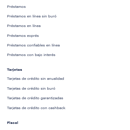
Préstamos
Préstamos en línea sin buró
Préstamos en línea
Préstamos exprés
Préstamos confiables en línea
Préstamos con bajo interés
Tarjetas
Tarjetas de crédito sin anualidad
Tarjetas de crédito sin buró
Tarjetas de crédito garantizadas
Tarjetas de crédito con cashback
Fiscal