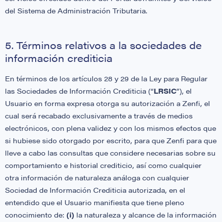
del Sistema de Administración Tributaria.
5. Términos relativos a la sociedades de
información crediticia
En términos de los artículos 28 y 29 de la Ley para Regular
las Sociedades de Información Crediticia (“
LRSIC
”), el
Usuario en forma expresa otorga su autorización a Zenfi, el
cual será recabado exclusivamente a través de medios
electrónicos, con plena validez y con los mismos efectos que
si hubiese sido otorgado por escrito, para que Zenfi para que
lleve a cabo las consultas que considere necesarias sobre su
comportamiento e historial crediticio, así como cualquier
otra información de naturaleza análoga con cualquier
Sociedad de Información Crediticia autorizada, en el
entendido que el Usuario manifiesta que tiene pleno
conocimiento de:
(i)
la naturaleza y alcance de la información