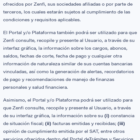
ofrecidos por Zenfi, sus sociedades afiliadas o por parte de
terceros, los cuales estarán sujetos al cumplimiento de las
condiciones y requisitos aplicables.
El Portal y/o Plataforma también podrá ser utilizado para que
Zenfi consulte, recopile y presente al Usuario, a través de su
interfaz gráfica, la información sobre los cargos, abonos,
saldos, fechas de corte, fecha de pago y cualquier otra
información de naturaleza similar de sus cuentas bancarias
vinculadas, así como la generación de alertas, recordatorios
de pago y recomendaciones de manejo de finanzas
personales y salud financiera.
Asimismo, el Portal y/o Plataforma podrá ser utilizado para
que Zenfi consulte, recopile y presente al Usuario, a través
de su interfaz gráfica, la información sobre su
(i)
constancia
de situación fiscal;
(ii)
facturas emitidas y recibidas;
(iii)
opinión de cumplimiento emitida por el SAT, entre otros
servicios ofrecidos dentro del Portal deTrámites y Servicios