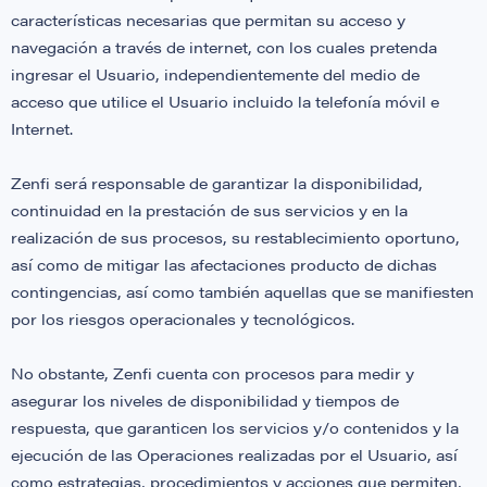
características necesarias que permitan su acceso y
navegación a través de internet, con los cuales pretenda
ingresar el Usuario, independientemente del medio de
acceso que utilice el Usuario incluido la telefonía móvil e
Internet.
Zenfi será responsable de garantizar la disponibilidad,
continuidad en la prestación de sus servicios y en la
realización de sus procesos, su restablecimiento oportuno,
así como de mitigar las afectaciones producto de dichas
contingencias, así como también aquellas que se manifiesten
por los riesgos operacionales y tecnológicos.
No obstante, Zenfi cuenta con procesos para medir y
asegurar los niveles de disponibilidad y tiempos de
respuesta, que garanticen los servicios y/o contenidos y la
ejecución de las Operaciones realizadas por el Usuario, así
como estrategias, procedimientos y acciones que permiten,