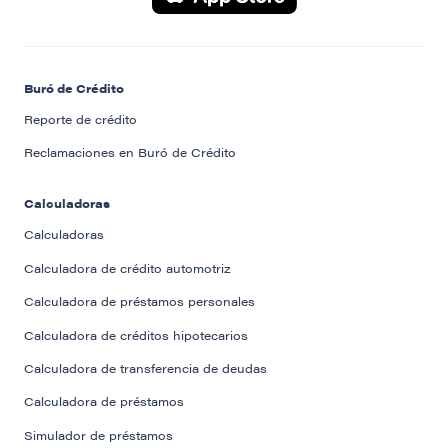
Buró de Crédito
Reporte de crédito
Reclamaciones en Buró de Crédito
Calculadoras
Calculadoras
Calculadora de crédito automotriz
Calculadora de préstamos personales
Calculadora de créditos hipotecarios
Calculadora de transferencia de deudas
Calculadora de préstamos
Simulador de préstamos