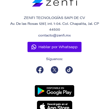
ZENFI TECNOLOGÍAS SAPI DE CV
Av. De las Rosas 1297, int. 1-04. Col. Chapalita, Jal. CP
44500
contacto@zenfi.mx
Hablar por Whatsapp
Síguenos: