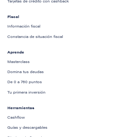
Tarjetas de crédito con cashback
Fiscal
Información fiscal
Constancia de situación fiscal
Aprende
Masterclass
Domina tus deudas
De 0 a 760 puntos
Tu primera inversión
Herramientas
Cashflow
Guías y descargables