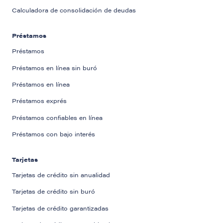
Calculadora de consolidación de deudas
Préstamos
Préstamos
Préstamos en línea sin buró
Préstamos en línea
Préstamos exprés
Préstamos confiables en línea
Préstamos con bajo interés
Tarjetas
Tarjetas de crédito sin anualidad
Tarjetas de crédito sin buró
Tarjetas de crédito garantizadas