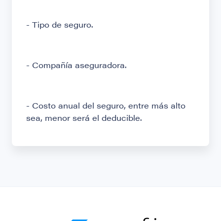
- Tipo de seguro.
- Compañía aseguradora.
- Costo anual del seguro, entre más alto
sea, menor será el deducible.