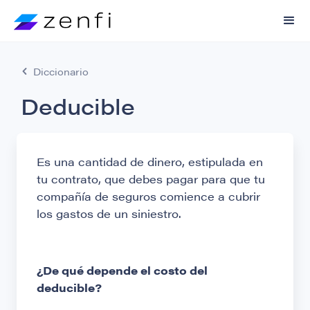
Diccionario
Deducible
Es una cantidad de dinero, estipulada en
tu contrato, que debes pagar para que tu
compañía de seguros comience a cubrir
los gastos de un siniestro.
¿De qué depende el costo del
deducible?