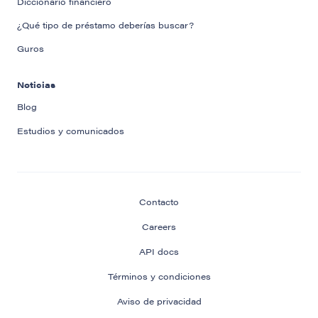
Diccionario financiero
¿Qué tipo de préstamo deberías buscar?
Guros
Noticias
Blog
Estudios y comunicados
Contacto
Careers
API docs
Términos y condiciones
Aviso de privacidad