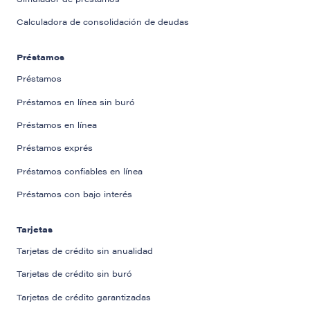
Calculadora de consolidación de deudas
Préstamos
Préstamos
Préstamos en línea sin buró
Préstamos en línea
Préstamos exprés
Préstamos confiables en línea
Préstamos con bajo interés
Tarjetas
Tarjetas de crédito sin anualidad
Tarjetas de crédito sin buró
Tarjetas de crédito garantizadas