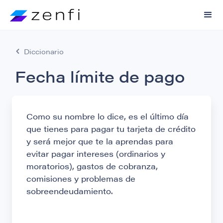
Diccionario
Fecha límite de pago
Como su nombre lo dice, es el último día
que tienes para pagar tu tarjeta de crédito
y será mejor que te la aprendas para
evitar pagar intereses (ordinarios y
moratorios), gastos de cobranza,
comisiones y problemas de
sobreendeudamiento.