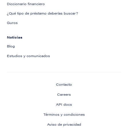
Diccionario financiero
¿Qué tipo de préstamo deberías buscar?
Guros
Noticias
Blog
Estudios y comunicados
Contacto
Careers
API docs
Términos y condiciones
Aviso de privacidad