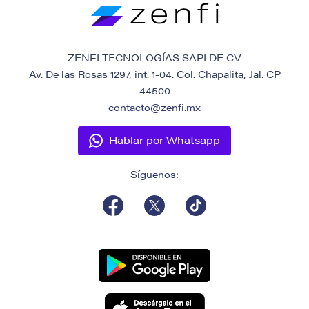
ZENFI TECNOLOGÍAS SAPI DE CV
Av. De las Rosas 1297, int. 1-04. Col. Chapalita, Jal. CP
44500
contacto@zenfi.mx
Hablar por Whatsapp
Síguenos: