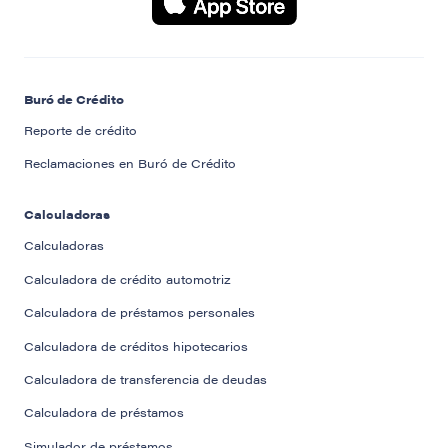
Buró de Crédito
Reporte de crédito
Reclamaciones en Buró de Crédito
Calculadoras
Calculadoras
Calculadora de crédito automotriz
Calculadora de préstamos personales
Calculadora de créditos hipotecarios
Calculadora de transferencia de deudas
Calculadora de préstamos
Simulador de préstamos