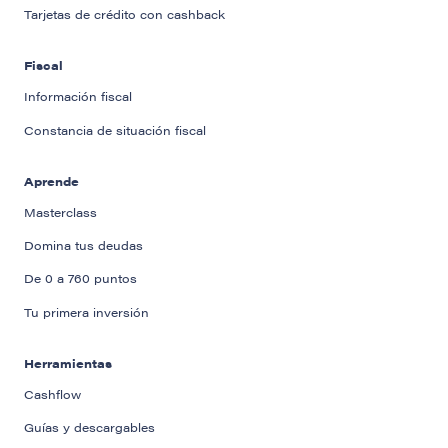
Tarjetas de crédito con cashback
Fiscal
Información fiscal
Constancia de situación fiscal
Aprende
Masterclass
Domina tus deudas
De 0 a 760 puntos
Tu primera inversión
Herramientas
Cashflow
Guías y descargables