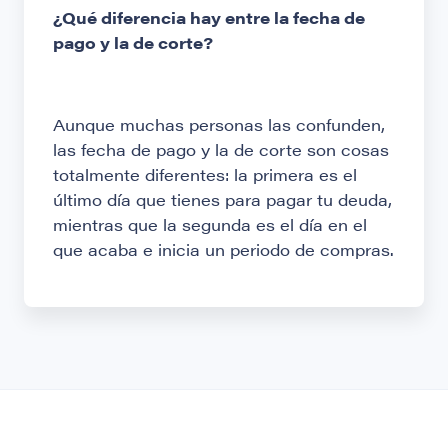
¿Qué diferencia hay entre la fecha de
pago y la de corte?
Aunque muchas personas las confunden,
las fecha de pago y la de corte son cosas
totalmente diferentes: la primera es el
último día que tienes para pagar tu deuda,
mientras que la segunda es el día en el
que acaba e inicia un periodo de compras.