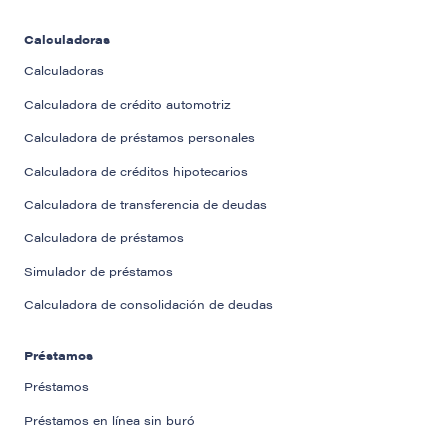
Calculadoras
Calculadoras
Calculadora de crédito automotriz
Calculadora de préstamos personales
Calculadora de créditos hipotecarios
Calculadora de transferencia de deudas
Calculadora de préstamos
Simulador de préstamos
Calculadora de consolidación de deudas
Préstamos
Préstamos
Préstamos en línea sin buró