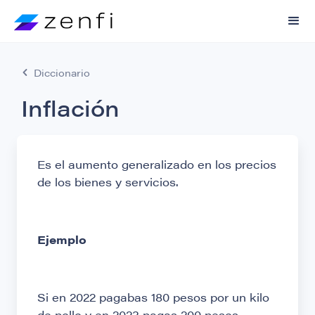
Diccionario
Inflación
Es el aumento generalizado en los precios
de los bienes y servicios.
Ejemplo
Si en 2022 pagabas 180 pesos por un kilo
de pollo y en 2023 pagas 200 pesos,