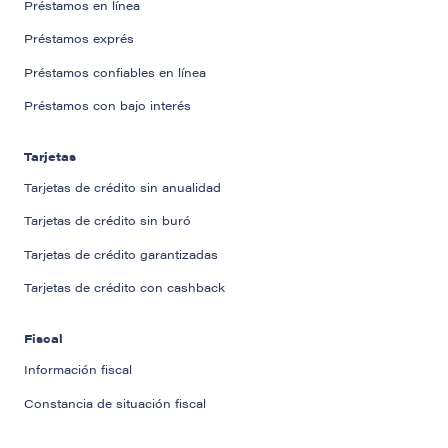
Préstamos en línea
Préstamos exprés
Préstamos confiables en línea
Préstamos con bajo interés
Tarjetas
Tarjetas de crédito sin anualidad
Tarjetas de crédito sin buró
Tarjetas de crédito garantizadas
Tarjetas de crédito con cashback
Fiscal
Información fiscal
Constancia de situación fiscal