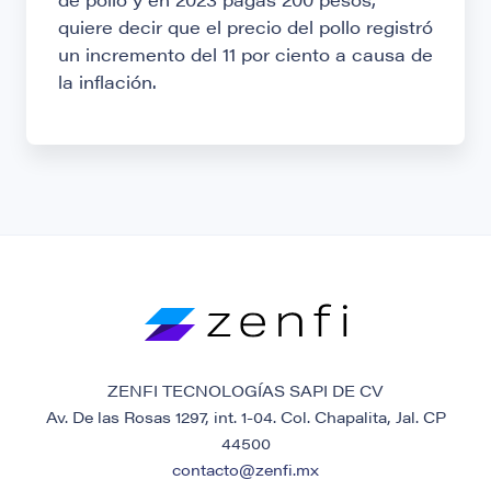
quiere decir que el precio del pollo registró
un incremento del 11 por ciento a causa de
la inflación.
ZENFI TECNOLOGÍAS SAPI DE CV
Av. De las Rosas 1297, int. 1-04. Col. Chapalita, Jal. CP
44500
contacto@zenfi.mx