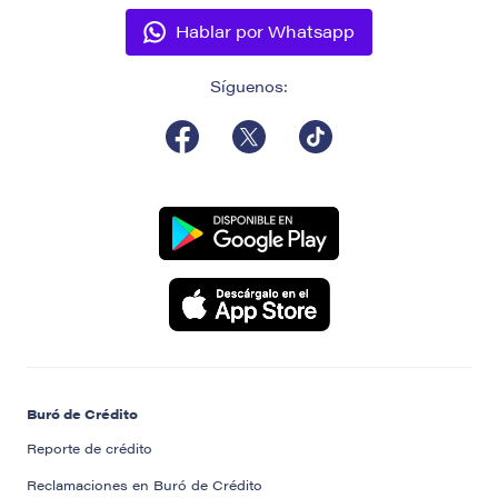
Hablar por Whatsapp
Síguenos:
Buró de Crédito
Reporte de crédito
Reclamaciones en Buró de Crédito