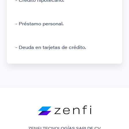
- Préstamo personal.
- Deuda en tarjetas de crédito.
ZENFI TECNOLOGÍAS SAPI DE CV