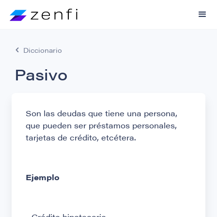
Diccionario
Pasivo
Son las deudas que tiene una persona,
que pueden ser préstamos personales,
tarjetas de crédito, etcétera.
Ejemplo
- Crédito hipotecario.