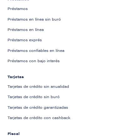
Préstamos
Préstamos en línea sin buró
Préstamos en línea
Préstamos exprés
Préstamos confiables en línea
Préstamos con bajo interés
Tarjetas
Tarjetas de crédito sin anualidad
Tarjetas de crédito sin buró
Tarjetas de crédito garantizadas
Tarjetas de crédito con cashback
Fiscal