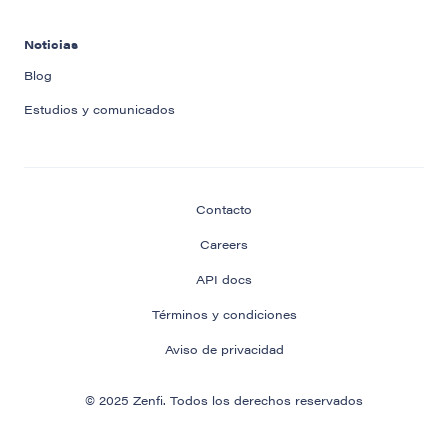
Noticias
Blog
Estudios y comunicados
Contacto
Careers
API docs
Términos y condiciones
Aviso de privacidad
© 2025 Zenfi. Todos los derechos reservados