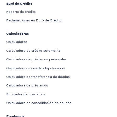
Buró de Crédito
Reporte de crédito
Reclamaciones en Buró de Crédito
Calculadoras
Calculadoras
Calculadora de crédito automotriz
Calculadora de préstamos personales
Calculadora de créditos hipotecarios
Calculadora de transferencia de deudas
Calculadora de préstamos
Simulador de préstamos
Calculadora de consolidación de deudas
Préstamos