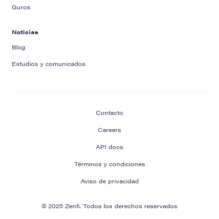
Guros
Noticias
Blog
Estudios y comunicados
Contacto
Careers
API docs
Términos y condiciones
Aviso de privacidad
© 2025 Zenfi. Todos los derechos reservados