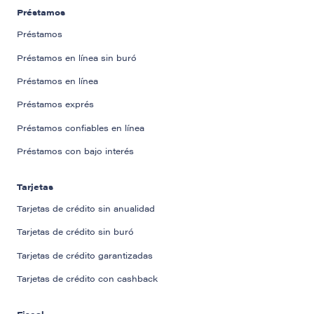
Préstamos
Préstamos
Préstamos en línea sin buró
Préstamos en línea
Préstamos exprés
Préstamos confiables en línea
Préstamos con bajo interés
Tarjetas
Tarjetas de crédito sin anualidad
Tarjetas de crédito sin buró
Tarjetas de crédito garantizadas
Tarjetas de crédito con cashback