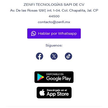
ZENFI TECNOLOGÍAS SAPI DE CV
Av. De las Rosas 1297, int. 1-04. Col. Chapalita, Jal. CP
44500
contacto@zenfi.mx
Hablar por Whatsapp
Síguenos: