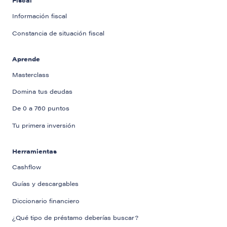
Fiscal
Información fiscal
Constancia de situación fiscal
Aprende
Masterclass
Domina tus deudas
De 0 a 760 puntos
Tu primera inversión
Herramientas
Cashflow
Guías y descargables
Diccionario financiero
¿Qué tipo de préstamo deberías buscar?