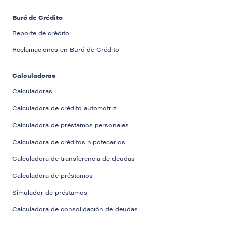
Buró de Crédito
Reporte de crédito
Reclamaciones en Buró de Crédito
Calculadoras
Calculadoras
Calculadora de crédito automotriz
Calculadora de préstamos personales
Calculadora de créditos hipotecarios
Calculadora de transferencia de deudas
Calculadora de préstamos
Simulador de préstamos
Calculadora de consolidación de deudas