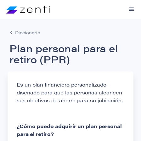
Diccionario
Plan personal para el
retiro (PPR)
Es un plan financiero personalizado
diseñado para que las personas alcancen
sus objetivos de ahorro para su jubilación.
¿Cómo puedo adquirir un plan personal
para el retiro?