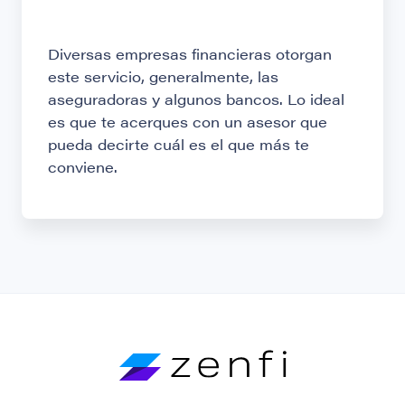
Diversas empresas financieras otorgan
este servicio, generalmente, las
aseguradoras y algunos bancos. Lo ideal
es que te acerques con un asesor que
pueda decirte cuál es el que más te
conviene.