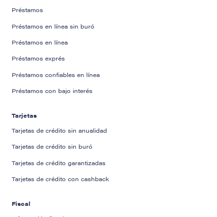
Préstamos
Préstamos en línea sin buró
Préstamos en línea
Préstamos exprés
Préstamos confiables en línea
Préstamos con bajo interés
Tarjetas
Tarjetas de crédito sin anualidad
Tarjetas de crédito sin buró
Tarjetas de crédito garantizadas
Tarjetas de crédito con cashback
Fiscal