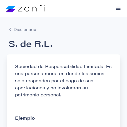
Diccionario
S. de R.L.
Sociedad de Responsabilidad Limitada. Es
una persona moral en donde los socios
sólo responden por el pago de sus
aportaciones y no involucran su
patrimonio personal.
Ejemplo