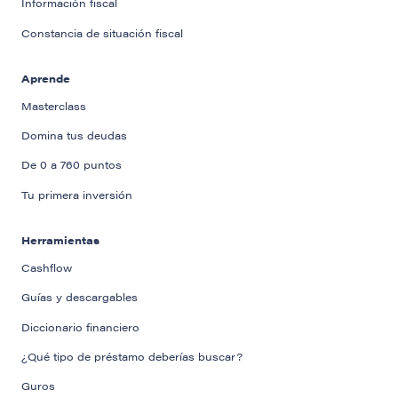
Información fiscal
Constancia de situación fiscal
Aprende
Masterclass
Domina tus deudas
De 0 a 760 puntos
Tu primera inversión
Herramientas
Cashflow
Guías y descargables
Diccionario financiero
¿Qué tipo de préstamo deberías buscar?
Guros