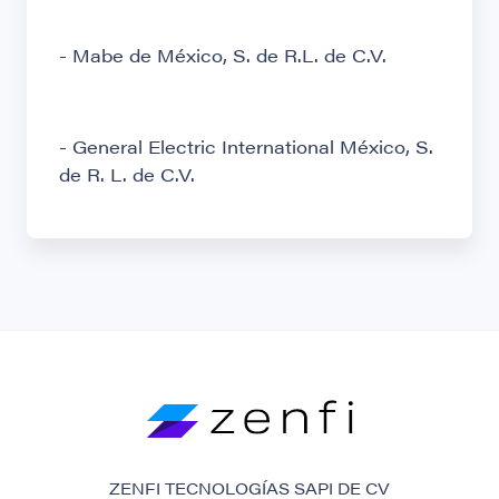
- Mabe de México, S. de R.L. de C.V.
- General Electric International México, S.
de R. L. de C.V.
ZENFI TECNOLOGÍAS SAPI DE CV