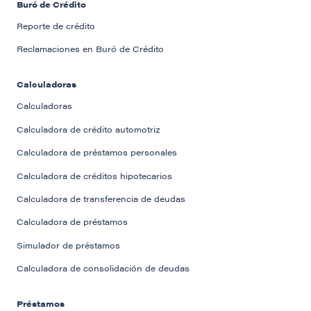
Buró de Crédito
Reporte de crédito
Reclamaciones en Buró de Crédito
Calculadoras
Calculadoras
Calculadora de crédito automotriz
Calculadora de préstamos personales
Calculadora de créditos hipotecarios
Calculadora de transferencia de deudas
Calculadora de préstamos
Simulador de préstamos
Calculadora de consolidación de deudas
Préstamos