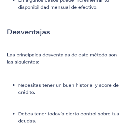
disponibilidad mensual de efectivo.
Desventajas
Las principales desventajas de este método son
las siguientes:
Necesitas tener un buen historial y score de
crédito.
Debes tener todavía cierto control sobre tus
deudas.