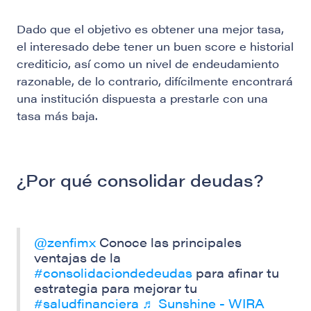
Dado que el objetivo es obtener una mejor tasa,
el interesado debe tener un buen score e historial
crediticio, así como un nivel de endeudamiento
razonable, de lo contrario, difícilmente encontrará
una institución dispuesta a prestarle con una
tasa más baja.
¿Por qué consolidar deudas?
@zenfimx
Conoce las principales
ventajas de la
#consolidaciondedeudas
para afinar tu
estrategia para mejorar tu
#saludfinanciera
♬ Sunshine - WIRA