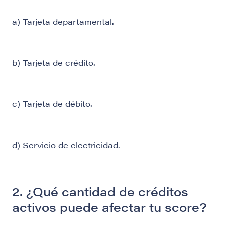
a) Tarjeta departamental.
b) Tarjeta de crédito.
c) Tarjeta de débito.
d) Servicio de electricidad.
2. ¿Qué cantidad de créditos
activos puede afectar tu score?