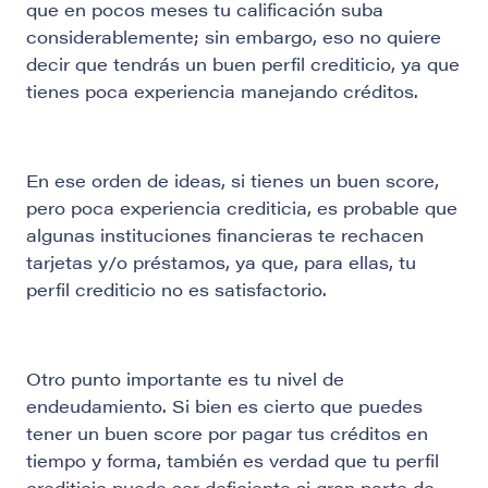
que en pocos meses tu calificación suba
considerablemente; sin embargo, eso no quiere
decir que tendrás un buen perfil crediticio, ya que
tienes poca experiencia manejando créditos.
En ese orden de ideas, si tienes un buen score,
pero poca experiencia crediticia, es probable que
algunas instituciones financieras te rechacen
tarjetas y/o préstamos, ya que, para ellas, tu
perfil crediticio no es satisfactorio.
Otro punto importante es tu nivel de
endeudamiento. Si bien es cierto que puedes
tener un buen score por pagar tus créditos en
tiempo y forma, también es verdad que tu perfil
crediticio puede ser deficiente si gran parte de