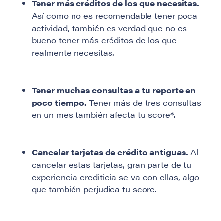
Tener más créditos de los que necesitas.
Así como no es recomendable tener poca
actividad, también es verdad que no es
bueno tener más créditos de los que
realmente necesitas.
Tener muchas consultas a tu reporte en
poco tiempo.
Tener más de tres consultas
en un mes también afecta tu score*.
Cancelar tarjetas de crédito antiguas.
Al
cancelar estas tarjetas, gran parte de tu
experiencia crediticia se va con ellas, algo
que también perjudica tu score.