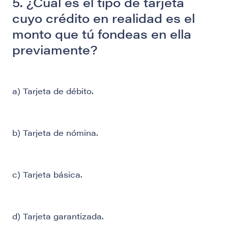
5. ¿Cuál es el tipo de tarjeta
cuyo crédito en realidad es el
monto que tú fondeas en ella
previamente?
a) Tarjeta de débito.
b) Tarjeta de nómina.
c) Tarjeta básica.
d) Tarjeta garantizada.