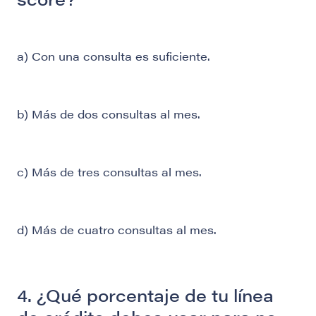
a) Con una consulta es suficiente.
b) Más de dos consultas al mes.
c) Más de tres consultas al mes.
d) Más de cuatro consultas al mes.
4. ¿Qué porcentaje de tu línea