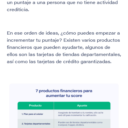
un puntaje a una persona que no tiene actividad
crediticia.
En ese orden de ideas, ¿cómo puedes empezar a
incrementar tu puntaje? Existen varios productos
financieros que pueden ayudarte, algunos de
ellos son las tarjetas de tiendas departamentales,
así como las tarjetas de crédito garantizadas.