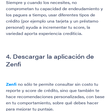
Siempre y cuando los necesites, no
comprometan tu capacidad de endeudamiento y
los pagues a tiempo, usar diferentes tipos de
crédito (por ejemplo una tarjeta y un préstamo
personal) ayuda a incrementar tu score, la
variedad aporta experiencia crediticia.
4. Descargar la aplicación de
Zenfi
Zenfi
no sólo te permite consultar sin costo tu
reporte y score de crédito, sino que también te
hace recomendaciones personalizadas, con base
en tu comportamiento, sobre qué debes hacer
para mejorar tu puntaje.