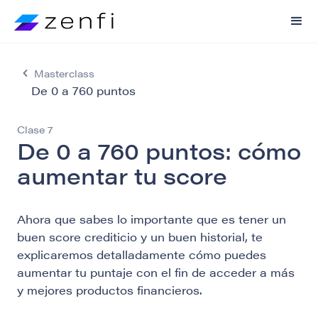
Masterclass
De 0 a 760 puntos
Clase
7
De 0 a 760 puntos: cómo
aumentar tu score
Ahora que sabes lo importante que es tener un
buen score crediticio y un buen historial, te
explicaremos detalladamente cómo puedes
aumentar tu puntaje con el fin de acceder a más
y mejores productos financieros.