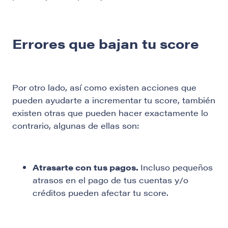
Errores que bajan tu score
Por otro lado, así como existen acciones que
pueden ayudarte a incrementar tu score, también
existen otras que pueden hacer exactamente lo
contrario, algunas de ellas son:
Atrasarte con tus pagos.
Incluso pequeños
atrasos en el pago de tus cuentas y/o
créditos pueden afectar tu score.