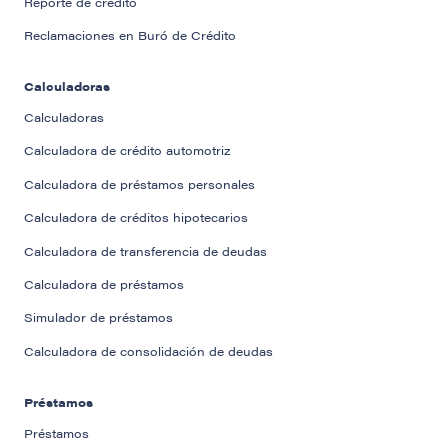
Reporte de crédito
Reclamaciones en Buró de Crédito
Calculadoras
Calculadoras
Calculadora de crédito automotriz
Calculadora de préstamos personales
Calculadora de créditos hipotecarios
Calculadora de transferencia de deudas
Calculadora de préstamos
Simulador de préstamos
Calculadora de consolidación de deudas
Préstamos
Préstamos