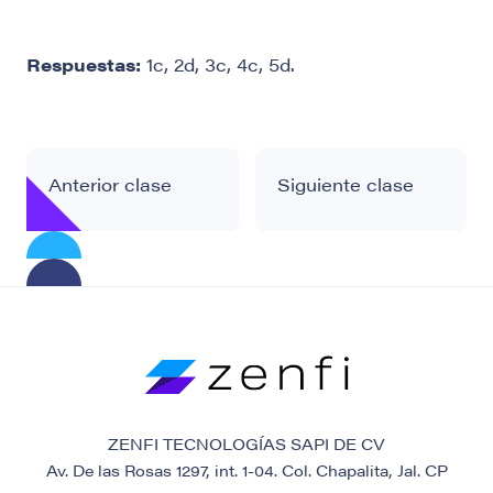
Respuestas:
1c, 2d, 3c, 4c, 5d.
Anterior clase
Siguiente clase
ZENFI TECNOLOGÍAS SAPI DE CV
Av. De las Rosas 1297, int. 1-04. Col. Chapalita, Jal. CP