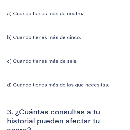
a) Cuando tienes más de cuatro.
b) Cuando tienes más de cinco.
c) Cuando tienes más de seis.
d) Cuando tienes más de los que necesitas.
3. ¿Cuántas consultas a tu
historial pueden afectar tu
score?