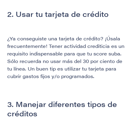
2. Usar tu tarjeta de crédito
¿Ya conseguiste una tarjeta de crédito? ¡Úsala
frecuentemente! Tener actividad crediticia es un
requisito indispensable para que tu score suba.
Sólo recuerda no usar más del 30 por ciento de
tu línea. Un buen tip es utilizar tu tarjeta para
cubrir gastos fijos y/o programados.
3. Manejar diferentes tipos de
créditos