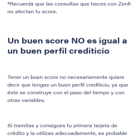
*Recuerda que las consultas que haces con Zenfi
no afectan tu score.
Un buen score NO es igual a
un buen perfil crediticio
Tener un buen score no necesariamente quiere
decir que tengas un buen perfil crediticio, ya que
éste se construye con el paso del tiempo y con
otras variables.
Si tramitas y consigues tu primera tarjeta de
crédito y la utilizas adecuadamente, es probable