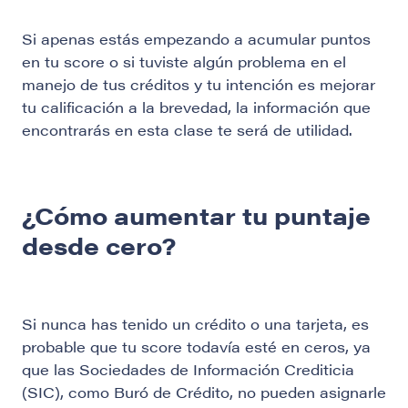
Si apenas estás empezando a acumular puntos
en tu score o si tuviste algún problema en el
manejo de tus créditos y tu intención es mejorar
tu calificación a la brevedad, la información que
encontrarás en esta clase te será de utilidad.
¿Cómo aumentar tu puntaje
desde cero?
Si nunca has tenido un crédito o una tarjeta, es
probable que tu score todavía esté en ceros, ya
que las Sociedades de Información Crediticia
(SIC), como Buró de Crédito, no pueden asignarle