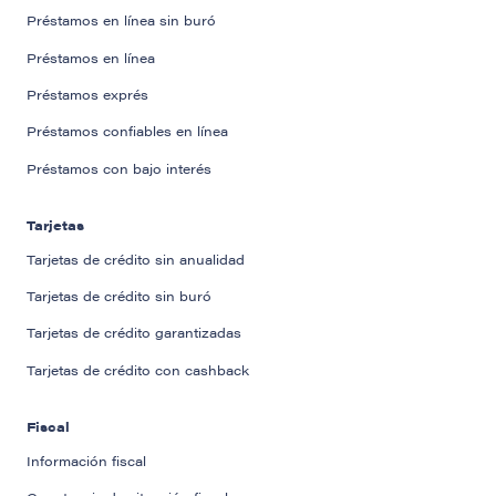
Préstamos en línea sin buró
Préstamos en línea
Préstamos exprés
Préstamos confiables en línea
Préstamos con bajo interés
Tarjetas
Tarjetas de crédito sin anualidad
Tarjetas de crédito sin buró
Tarjetas de crédito garantizadas
Tarjetas de crédito con cashback
Fiscal
Información fiscal