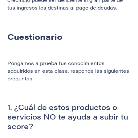
tus ingresos los destinas al pago de deudas.
Cuestionario
Pongamos a prueba tus conocimientos
adquiridos en esta clase, responde las siguientes
preguntas:
1. ¿Cuál de estos productos o
servicios NO te ayuda a subir tu
score?