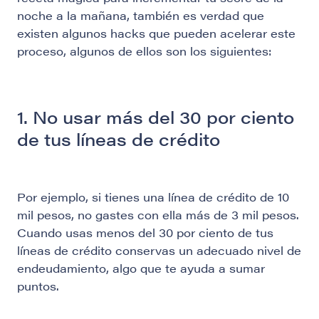
noche a la mañana, también es verdad que
existen algunos hacks que pueden acelerar este
proceso, algunos de ellos son los siguientes:
1. No usar más del 30 por ciento
de tus líneas de crédito
Por ejemplo, si tienes una línea de crédito de 10
mil pesos, no gastes con ella más de 3 mil pesos.
Cuando usas menos del 30 por ciento de tus
líneas de crédito conservas un adecuado nivel de
endeudamiento, algo que te ayuda a sumar
puntos.