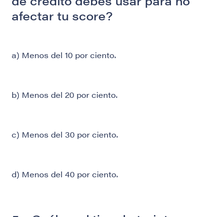
de crédito debes usar para no
afectar tu score?
a) Menos del 10 por ciento.
b) Menos del 20 por ciento.
c) Menos del 30 por ciento.
d) Menos del 40 por ciento.